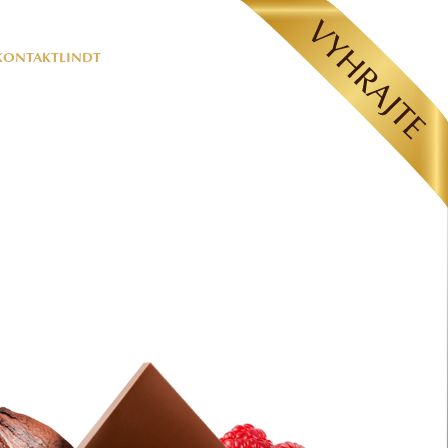
KONTAKT
LINDT